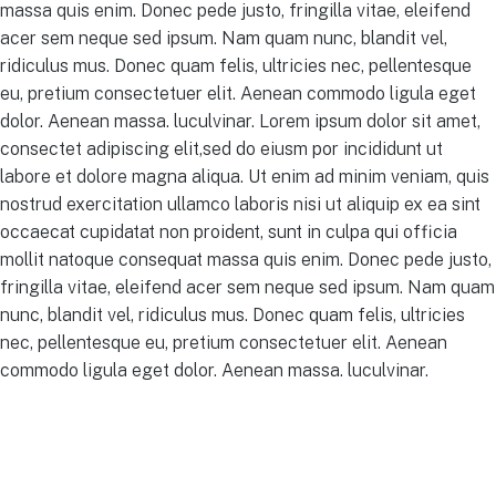
massa quis enim. Donec pede justo, fringilla vitae, eleifend
acer sem neque sed ipsum. Nam quam nunc, blandit vel,
ridiculus mus. Donec quam felis, ultricies nec, pellentesque
eu, pretium consectetuer elit. Aenean commodo ligula eget
dolor. Aenean massa. luculvinar. Lorem ipsum dolor sit amet,
consectet adipiscing elit,sed do eiusm por incididunt ut
labore et dolore magna aliqua. Ut enim ad minim veniam, quis
nostrud exercitation ullamco laboris nisi ut aliquip ex ea sint
occaecat cupidatat non proident, sunt in culpa qui officia
mollit natoque consequat massa quis enim. Donec pede justo,
fringilla vitae, eleifend acer sem neque sed ipsum. Nam quam
nunc, blandit vel, ridiculus mus. Donec quam felis, ultricies
nec, pellentesque eu, pretium consectetuer elit. Aenean
commodo ligula eget dolor. Aenean massa. luculvinar.