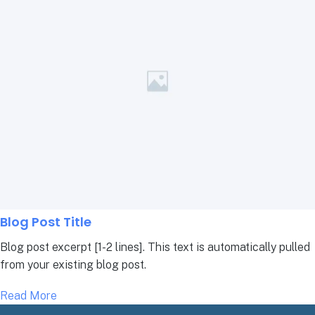
Blog Post Title
Blog post excerpt [1-2 lines]. This text is automatically pulled
from your existing blog post.
Read More