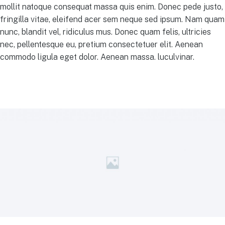
mollit natoque consequat massa quis enim. Donec pede justo,
fringilla vitae, eleifend acer sem neque sed ipsum. Nam quam
nunc, blandit vel, ridiculus mus. Donec quam felis, ultricies
nec, pellentesque eu, pretium consectetuer elit. Aenean
commodo ligula eget dolor. Aenean massa. luculvinar.