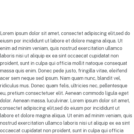
Lorem ipsum dolor sit amet, consectet adipiscing elit,sed do
eiusm por incididunt ut labore et dolore magna aliqua. Ut
enim ad minim veniam, quis nostrud exercitation ullamco
laboris nisi ut aliquip ex ea sint occaecat cupidatat non
proident, sunt in culpa qui officia mollit natoque consequat
massa quis enim. Donec pede justo, fringilla vitae, eleifend
acer sem neque sed ipsum. Nam quam nunc, blandit vel,
ridiculus mus. Donec quam felis, ultricies nec, pellentesque
eu, pretium consectetuer elit. Aenean commodo ligula eget
dolor. Aenean massa. luculvinar. Lorem ipsum dolor sit amet,
consectet adipiscing elit,sed do eiusm por incididunt ut
labore et dolore magna aliqua. Ut enim ad minim veniam, quis
nostrud exercitation ullamco laboris nisi ut aliquip ex ea sint
occaecat cupidatat non proident, sunt in culpa qui officia