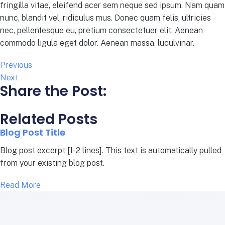
fringilla vitae, eleifend acer sem neque sed ipsum. Nam quam
nunc, blandit vel, ridiculus mus. Donec quam felis, ultricies
nec, pellentesque eu, pretium consectetuer elit. Aenean
commodo ligula eget dolor. Aenean massa. luculvinar.
Previous
Next
Share the Post:
Related Posts
Blog Post Title
Blog post excerpt [1-2 lines]. This text is automatically pulled
from your existing blog post.
Read More